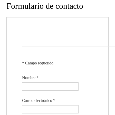
Formulario de contacto
Enviar un correo electrónico
*
Campo requerido
Nombre
*
Correo electrónico
*