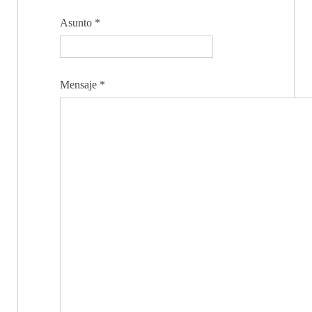
Asunto
*
Mensaje
*