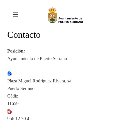
Contacto
Posición:
Ayuntamiento de Puerto Serrano
Plaza Miguel Rodríguez Rivera, s/n
Puerto Serrano
Cádiz
11659
956 12 70 42