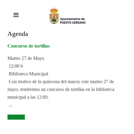
Agenda
Concurso de tortillas
Martes 27 de Mayo 

 12:00 h 

 Biblioteca Municipal 

 Con motivo de la quincena del mayor, este martes 27 de 
mayo, tendremos un concurso de tortillas en la biblioteca 
municipal a las 12:00. 

 ...
Leer más