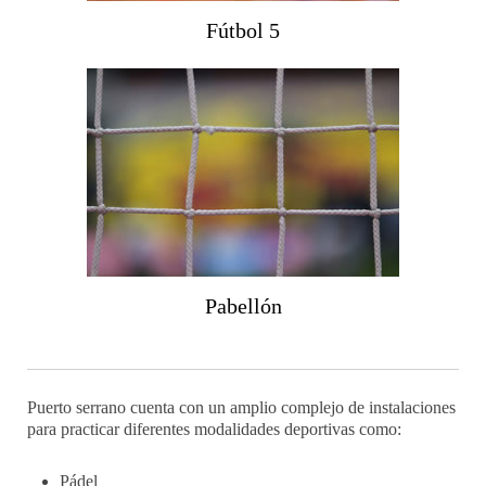
Fútbol 5
Pabellón
Puerto serrano cuenta con un amplio complejo de instalaciones
para practicar diferentes modalidades deportivas como:
Pádel