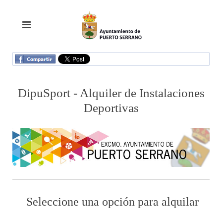
DipuSport - Alquiler de Instalaciones
Deportivas
Seleccione una opción para alquilar