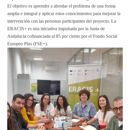
El objetivo es aprender a abordar el problema de una forma
amplia e integral y aplicar estos conocimientos para mejorar la
intervención con las personas participantes del proyecto. La
ERACIS+ es una iniciativa impulsada por la Junta de
Andalucía cofinanciada al 85 por ciento por el Fondo Social
Europeo Plus (FSE+).