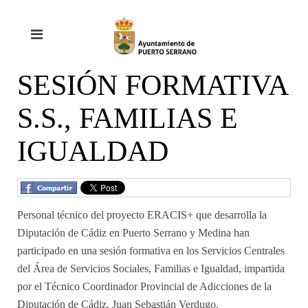
SESIÓN FORMATIVA
S.S., FAMILIAS E
IGUALDAD
Personal técnico del proyecto ERACIS+ que desarrolla la
Diputación de Cádiz en Puerto Serrano y Medina han
participado en una sesión formativa en los Servicios Centrales
del Área de Servicios Sociales, Familias e Igualdad, impartida
por el Técnico Coordinador Provincial de Adicciones de la
Diputación de Cádiz, Juan Sebastián Verdugo.