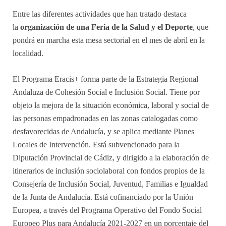
Entre las diferentes actividades que han tratado destaca
la
organización de una Feria de la Salud y el Deporte
, que
pondrá en marcha esta mesa sectorial en el mes de abril en la
localidad.
El Programa
Eracis
+ forma parte de la Estrategia Regional
Andaluza de Cohesión Social e Inclusión Social. Tiene por
objeto la mejora de la situación económica, laboral y social de
las personas empadronadas en las zonas catalogadas como
desfavorecidas de Andalucía, y se aplica mediante Planes
Locales de Intervención. Está subvencionado para la
Diputación Provincial de Cádiz, y dirigido a la elaboración de
itinerarios de inclusión sociolaboral con fondos propios de la
Consejería de Inclusión Social, Juventud, Familias e Igualdad
de la Junta de Andalucía. Está cofinanciado por la Unión
Europea, a través del Programa Operativo del Fondo Social
Europeo Plus para Andalucía 2021-2027 en un porcentaje del