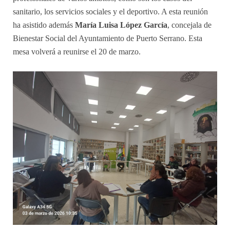
sanitario, los servicios sociales y el deportivo. A esta reunión
ha asistido además
María Luisa López García
, concejala de
Bienestar Social del Ayuntamiento de Puerto Serrano. Esta
mesa volverá a reunirse el 20 de marzo.