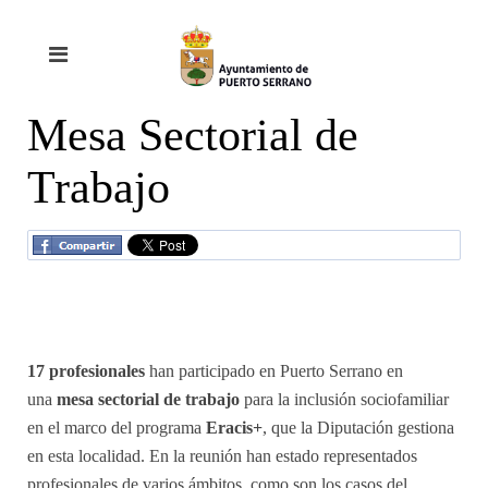
Mesa Sectorial de
Trabajo
17 profesionales
han participado en Puerto Serrano en
una
mesa sectorial de trabajo
para la inclusión sociofamiliar
en el marco del programa
Eracis
+
, que la Diputación gestiona
en esta localidad. En la reunión han estado representados
profesionales de varios ámbitos, como son los casos del