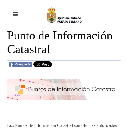
Punto de Información
Catastral
Los Puntos de Información Catastral son oficinas autorizadas