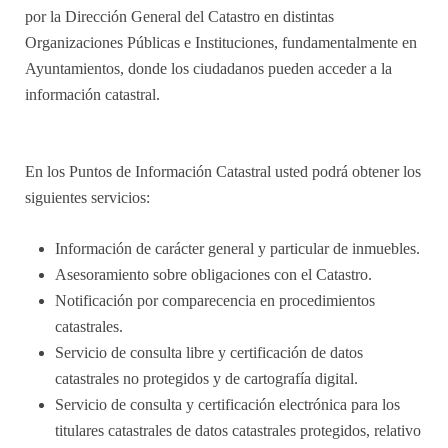
por la Dirección General del Catastro en distintas
Organizaciones Públicas e Instituciones, fundamentalmente en
Ayuntamientos, donde los ciudadanos pueden acceder a la
información catastral.
En los Puntos de Información Catastral usted podrá obtener los
siguientes servicios:
Información de carácter general y particular de inmuebles.
Asesoramiento sobre obligaciones con el Catastro.
Notificación por comparecencia en procedimientos
catastrales.
Servicio de consulta libre y certificación de datos
catastrales no protegidos y de cartografía digital.
Servicio de consulta y certificación electrónica para los
titulares catastrales de datos catastrales protegidos, relativo