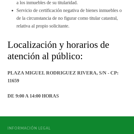
a los inmuebles de su titularidad.
Servicio de certificación negativa de bienes inmuebles o
de la circunstancia de no figurar como titular catastral,
relativa al propio solicitante.
Localización y horarios de
atención al público:
PLAZA MIGUEL RODRIGUEZ RIVERA, S/N - CP:
11659
DE 9:00 A 14:00 HORAS
INFORMACIÓN LEGAL