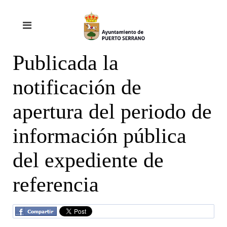
Publicada la
notificación de
apertura del periodo de
información pública
del expediente de
referencia