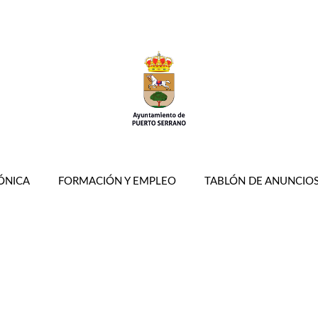
ÓNICA
FORMACIÓN Y EMPLEO
TABLÓN DE ANUNCIO