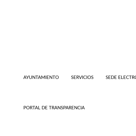
AYUNTAMIENTO
SERVICIOS
SEDE ELECTR
PORTAL DE TRANSPARENCIA