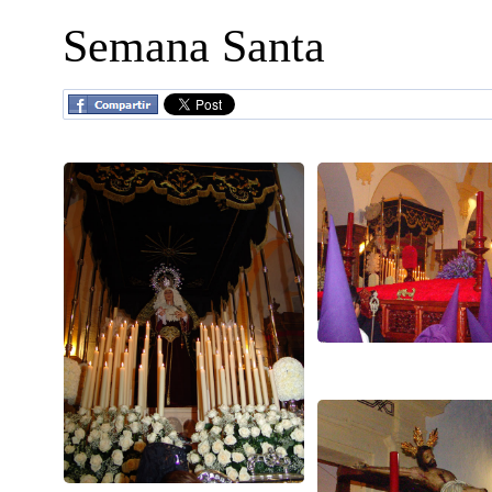
Semana Santa